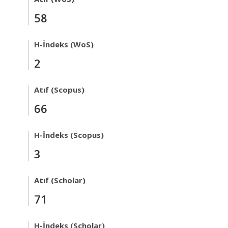
58
H-İndeks (WoS)
2
Atıf (Scopus)
66
H-İndeks (Scopus)
3
Atıf (Scholar)
71
H-İndeks (Scholar)