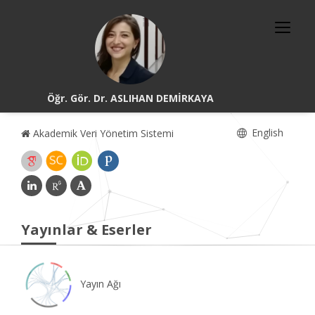
Öğr. Gör. Dr. ASLIHAN DEMİRKAYA
English
Akademik Veri Yönetim Sistemi
Yayınlar & Eserler
Yayın Ağı