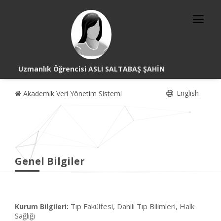
Uzmanlık Öğrencisi ASLI SALTABAŞ ŞAHİN
English
Akademik Veri Yönetim Sistemi
Genel Bilgiler
Tıp Fakültesi, Dahili Tıp Bilimleri, Halk
Kurum Bilgileri:
Sağlığı