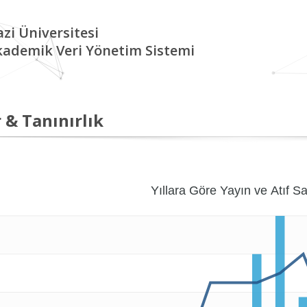
zi Üniversitesi
kademik Veri Yönetim Sistemi
 & Tanınırlık
Yıllara Göre Yayın ve Atıf Sa