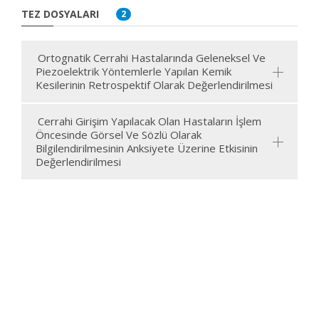
TEZ DOSYALARI
2
Ortognatik Cerrahi Hastalarında Geleneksel Ve
Piezoelektrik Yöntemlerle Yapılan Kemik
Kesilerinin Retrospektif Olarak Değerlendirilmesi
Cerrahi Girişim Yapılacak Olan Hastaların İşlem
Öncesinde Görsel Ve Sözlü Olarak
Bilgilendirilmesinin Anksiyete Üzerine Etkisinin
Değerlendirilmesi