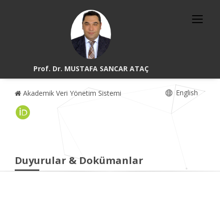
Prof. Dr. MUSTAFA SANCAR ATAÇ
English
Akademik Veri Yönetim Sistemi
Duyurular & Dokümanlar