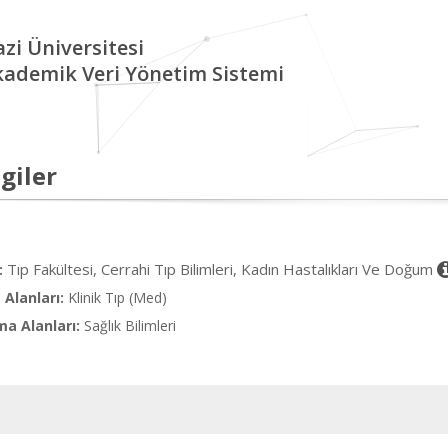
zi Üniversitesi
kademik Veri Yönetim Sistemi
giler
Tıp Fakültesi, Cerrahi Tıp Bilimleri, Kadın Hastalıkları Ve Doğum
:
Alanları:
Klinik Tıp (Med)
ma Alanları:
Sağlık Bilimleri