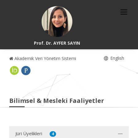
Prof. Dr. AYFER SAYIN
English
Akademik Veri Yönetim Sistemi
Bilimsel & Mesleki Faaliyetler
Jüri Üyelikleri
4