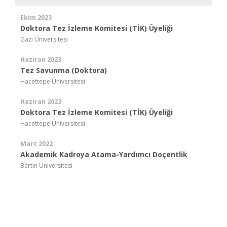
Ekim 2023
Doktora Tez İzleme Komitesi (TİK) Üyeliği
Gazi Üniversitesi
Haziran 2023
Tez Savunma (Doktora)
Hacettepe Üniversitesi
Haziran 2023
Doktora Tez İzleme Komitesi (TİK) Üyeliği
Hacettepe Üniversitesi
Mart 2022
Akademik Kadroya Atama-Yardımcı Doçentlik
Bartın Üniversitesi