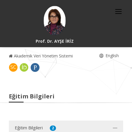
Prof. Dr. AYŞE İRİZ
English
Akademik Veri Yönetim Sistemi
Eğitim Bilgileri
Eğitim Bilgileri
2