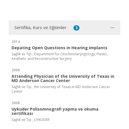
Sertifika, Kurs ve Eğitimler
3
2014
Depating Open Questions in Hearing Implants
Sağlık ve Tıp , Department for Otorhinolaryngology, Plastic,
Aesthetic and Reconstructive Surgery
2009
Attending Physician of the University of Texas in
MD Anderson Cancer Center
Sağlık ve Tıp , the University of Texas in MD Anderson Cancer
Center
2008
Uykuder Polisomnografi yapma ve okuma
sertifikası
Sağlık ve Tıp , UYKUDER