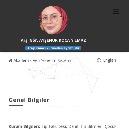
Arş. Gör. AYŞENUR KOCA YILMAZ
Araştırmacı kurumdan ayrılmıştır
English
Akademik Veri Yönetim Sistemi
Genel Bilgiler
Tıp Fakültesi, Dahili Tıp Bilimleri, Çocuk
Kurum Bilgileri: