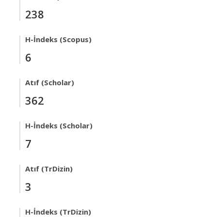
238
H-İndeks (Scopus)
6
Atıf (Scholar)
362
H-İndeks (Scholar)
7
Atıf (TrDizin)
3
H-İndeks (TrDizin)