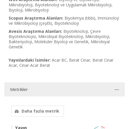
Mikrobiyoloji, Biyoteknoloji ve Uygulamalı Mikrobiyoloji,
Biyoloji, Mikrobiyoloji
Scopus Araştırma Alanları:
Biyokimya (tıbbi), İmmünoloji
ve Mikrobiyoloji (çeşitli), Biyoteknoloji
Avesis Araştırma Alanları:
Biyoteknoloji, Çevre
Biyoteknolojisi, Mikrobiyal Biyoteknoloji, Mikrobiyoloji,
Bakteriyoloji, Moleküler Biyoloji ve Genetik, Mikrobiyal
Genetik
Yayınlardaki İsimler:
Acar BC, Berat Cinar, Berat Cinar
Acar, Cinar-Acar Berat
Metrikler
Daha fazla metrik
Yayın