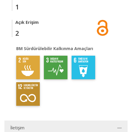
1
Açık Erişim
2
BM Sürdürülebilir Kalkınma Amaçları
İletişim