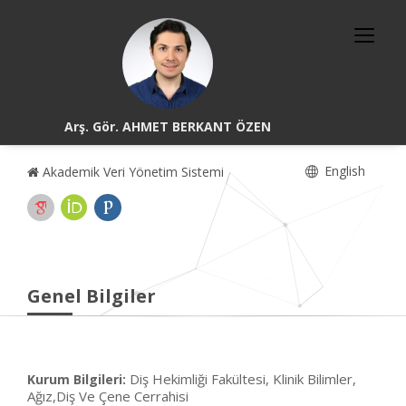
Arş. Gör. AHMET BERKANT ÖZEN
English
Akademik Veri Yönetim Sistemi
Genel Bilgiler
Diş Hekimliği Fakültesi, Klinik Bilimler,
Kurum Bilgileri:
Ağız,Diş Ve Çene Cerrahisi