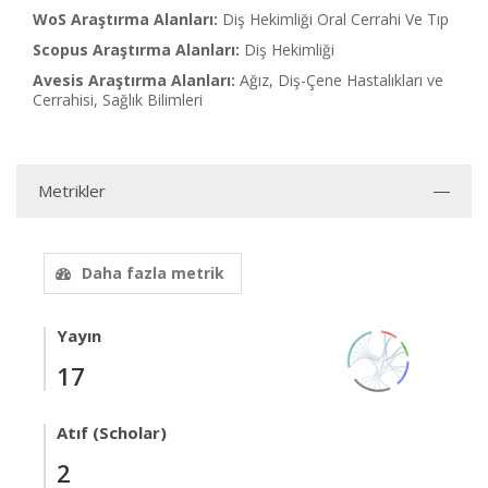
WoS Araştırma Alanları:
Diş Hekimliği Oral Cerrahi Ve Tıp
Scopus Araştırma Alanları:
Diş Hekimliği
Avesis Araştırma Alanları:
Ağız, Diş-Çene Hastalıkları ve
Cerrahisi, Sağlık Bilimleri
Metrikler
Daha fazla metrik
Yayın
17
Atıf (Scholar)
2