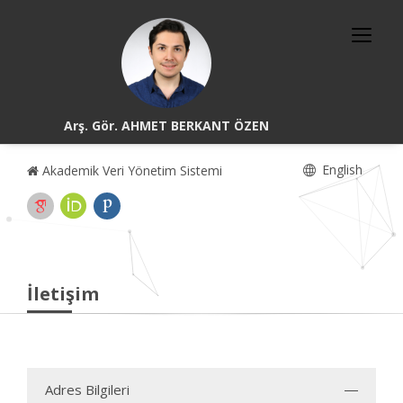
Arş. Gör. AHMET BERKANT ÖZEN
English
Akademik Veri Yönetim Sistemi
İletişim
Adres Bilgileri