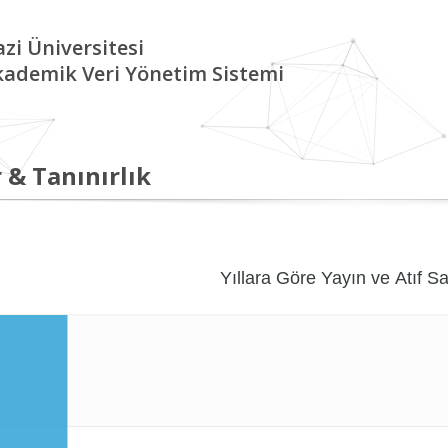
zi Üniversitesi
kademik Veri Yönetim Sistemi
 & Tanınırlık
Yıllara Göre Yayın ve Atıf Sa