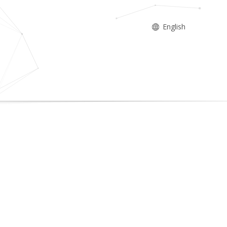
English