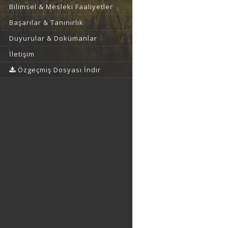
Bilimsel & Mesleki Faaliyetler
Başarılar & Tanınırlık
Duyurular & Dokümanlar
İletişim
Özgeçmiş Dosyası İndir