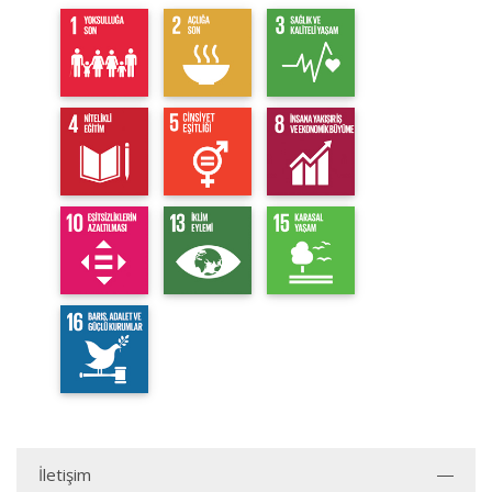
İletişim