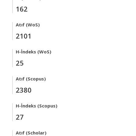
162
Atıf (WoS)
2101
H-İndeks (WoS)
25
Atıf (Scopus)
2380
H-İndeks (Scopus)
27
Atıf (Scholar)