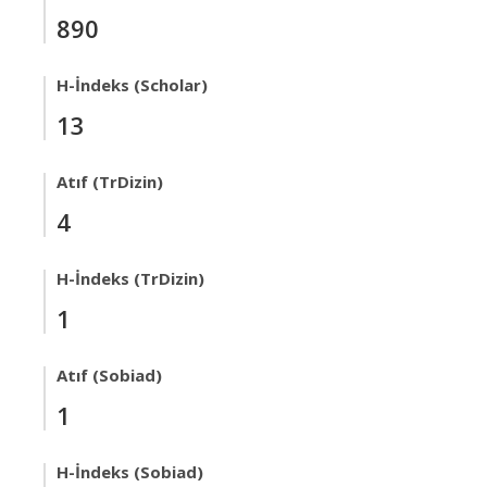
890
H-İndeks (Scholar)
13
Atıf (TrDizin)
4
H-İndeks (TrDizin)
1
Atıf (Sobiad)
1
H-İndeks (Sobiad)