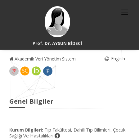
Prof. Dr. AYSUN BİDECİ
English
Akademik Veri Yönetim Sistemi
Genel Bilgiler
Tıp Fakültesi, Dahili Tıp Bilimleri, Çocuk
Kurum Bilgileri:
Sağlığı Ve Hastalıkları