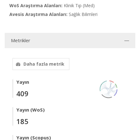
WoS Araştırma Alanları:
Klinik Tıp (Med)
Avesis Araştırma Alanları:
Sağlık Bilimleri
Metrikler
Daha fazla metrik
Yayın
409
Yayın (WoS)
185
Yayın (Scopus)