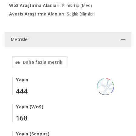
WoS Araştırma Alanları:
Klinik Tıp (Med)
Avesis Araştırma Alanları:
Sağlık Bilimleri
Metrikler
Daha fazla metrik
Yayın
444
Yayın (WoS)
168
Yayın (Scopus)