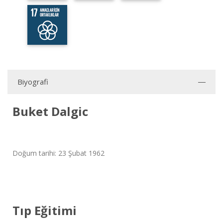
Biyografi
Buket Dalgic
Doğum tarihi: 23 Şubat 1962
Tıp Eğitimi