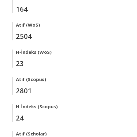
164
Atıf (WoS)
2504
H-İndeks (WoS)
23
Atıf (Scopus)
2801
H-İndeks (Scopus)
24
Atıf (Scholar)