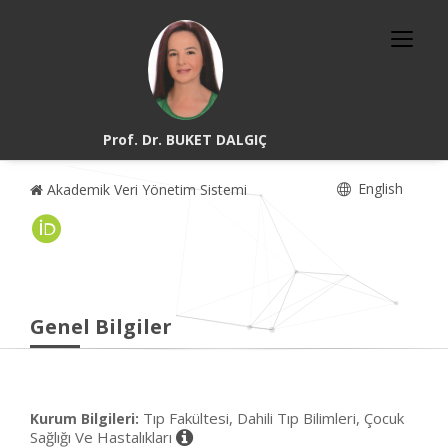
Prof. Dr. BUKET DALGIÇ
English
Akademik Veri Yönetim Sistemi
Genel Bilgiler
Tıp Fakültesi, Dahili Tıp Bilimleri, Çocuk
Kurum Bilgileri:
Sağlığı Ve Hastalıkları