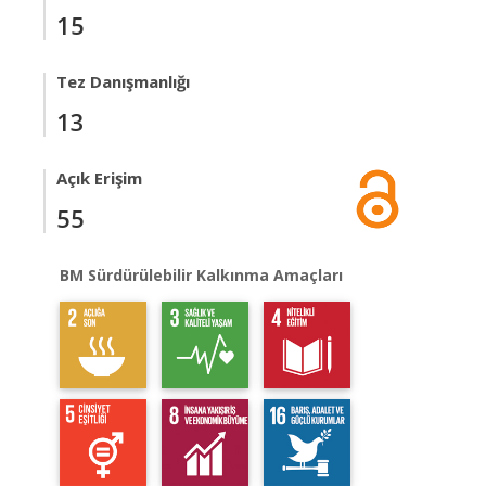
15
Tez Danışmanlığı
13
Açık Erişim
55
BM Sürdürülebilir Kalkınma Amaçları