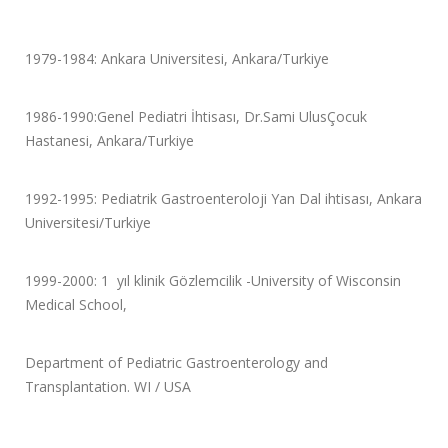
1979-1984: Ankara Universitesi, Ankara/Turkiye
1986-1990:Genel Pediatri İhtisası, Dr.Sami UlusÇocuk
Hastanesi, Ankara/Turkiye
1992-1995: Pediatrik Gastroenteroloji Yan Dal ihtisası, Ankara
Universitesi/Turkiye
1999-2000: 1 yıl klinik Gözlemcilik -University of Wisconsin
Medical School,
Department of Pediatric Gastroenterology and
Transplantation. WI / USA