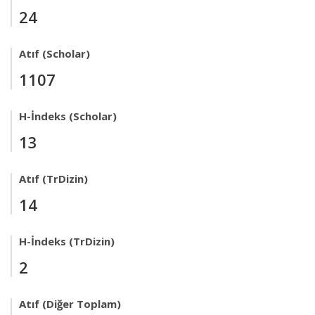
24
Atıf (Scholar)
1107
H-İndeks (Scholar)
13
Atıf (TrDizin)
14
H-İndeks (TrDizin)
2
Atıf (Diğer Toplam)