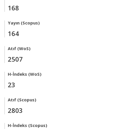
168
Yayın (Scopus)
164
Atıf (WoS)
2507
H-İndeks (WoS)
23
Atıf (Scopus)
2803
H-İndeks (Scopus)