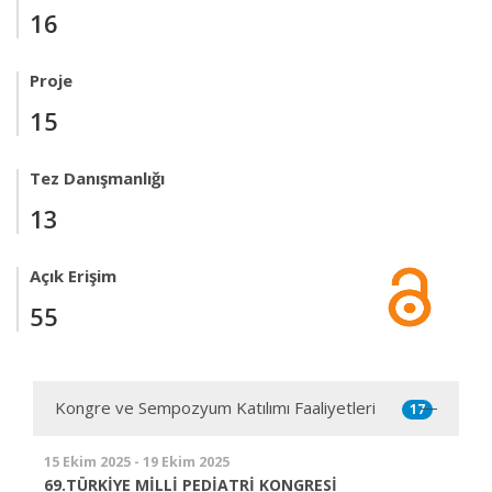
16
Proje
15
Tez Danışmanlığı
13
Açık Erişim
55
Kongre ve Sempozyum Katılımı Faaliyetleri
17
15 Ekim 2025 - 19 Ekim 2025
69.TÜRKİYE MİLLİ PEDİATRİ KONGRESİ