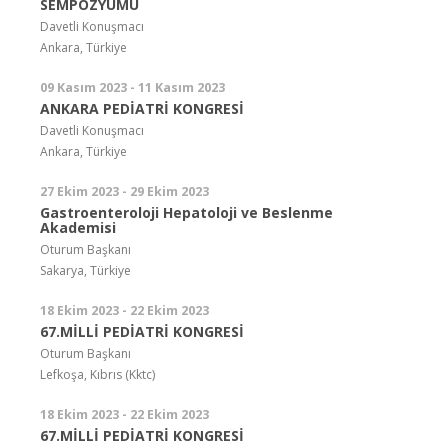
SEMPOZYUMU
Davetli Konuşmacı
Ankara, Türkiye
09 Kasım 2023 - 11 Kasım 2023
ANKARA PEDİATRİ KONGRESİ
Davetli Konuşmacı
Ankara, Türkiye
27 Ekim 2023 - 29 Ekim 2023
Gastroenteroloji Hepatoloji ve Beslenme
Akademisi
Oturum Başkanı
Sakarya, Türkiye
18 Ekim 2023 - 22 Ekim 2023
67.MİLLİ PEDİATRİ KONGRESİ
Oturum Başkanı
Lefkoşa, Kıbrıs (Kktc)
18 Ekim 2023 - 22 Ekim 2023
67.MİLLİ PEDİATRİ KONGRESİ