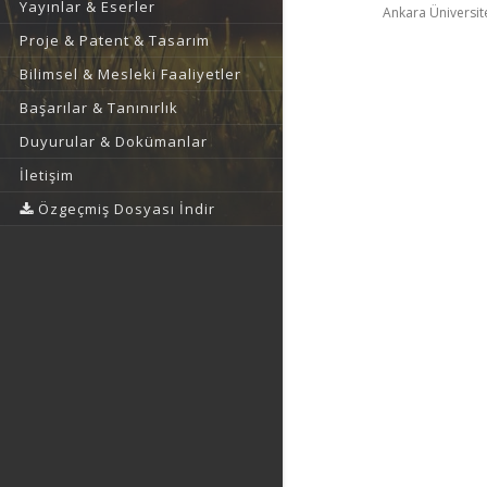
Yayınlar & Eserler
Ankara Üniversite
Proje & Patent & Tasarım
Bilimsel & Mesleki Faaliyetler
Başarılar & Tanınırlık
Duyurular & Dokümanlar
İletişim
Özgeçmiş Dosyası İndir