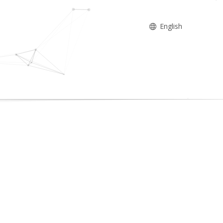
English