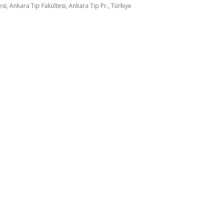
si, Ankara Tıp Fakültesi, Ankara Tıp Pr., Türkiye