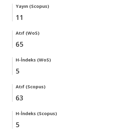
Yayın (Scopus)
11
Atıf (WoS)
65
H-İndeks (WoS)
5
Atıf (Scopus)
63
H-İndeks (Scopus)
5