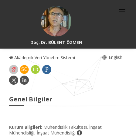
Doç. Dr. BÜLENT ÖZMEN
English
Akademik Veri Yönetim Sistemi
Genel Bilgiler
Mühendislik Fakültesi, İnşaat
Kurum Bilgileri:
Mühendisliği, İnşaat Mühendisliği