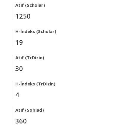
Atıf (Scholar)
1250
H-İndeks (Scholar)
19
Atıf (TrDizin)
30
H-İndeks (TrDizin)
4
Atıf (Sobiad)
360