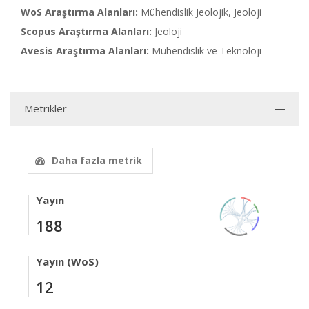
WoS Araştırma Alanları:
Mühendislik Jeolojik, Jeoloji
Scopus Araştırma Alanları:
Jeoloji
Avesis Araştırma Alanları:
Mühendislik ve Teknoloji
Metrikler
Daha fazla metrik
Yayın
188
Yayın (WoS)
12