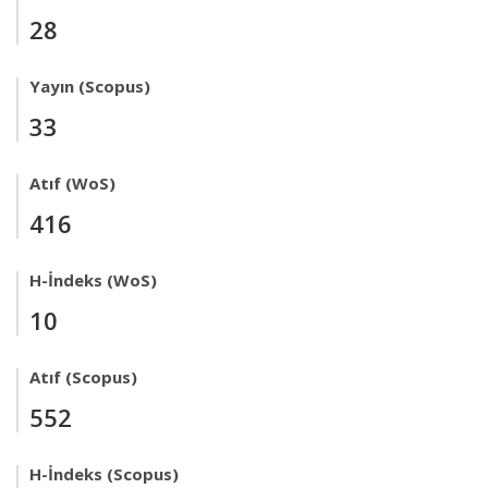
28
Yayın (Scopus)
33
Atıf (WoS)
416
H-İndeks (WoS)
10
Atıf (Scopus)
552
H-İndeks (Scopus)