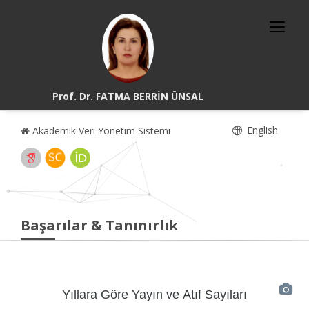
Prof. Dr. FATMA BERRİN ÜNSAL
English
Akademik Veri Yönetim Sistemi
Başarılar & Tanınırlık
Yıllara Göre Yayın ve Atıf Sayıları