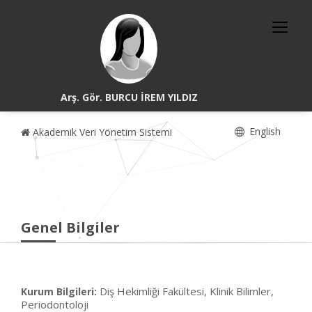
Arş. Gör. BURCU İREM YILDIZ
English
Akademik Veri Yönetim Sistemi
Genel Bilgiler
Diş Hekimliği Fakültesi, Klinik Bilimler,
Kurum Bilgileri:
Periodontoloji