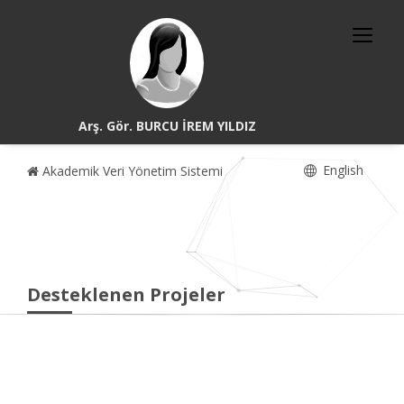
Arş. Gör. BURCU İREM YILDIZ
English
Akademik Veri Yönetim Sistemi
Desteklenen Projeler