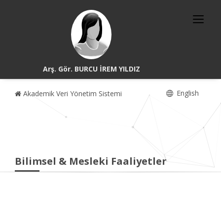
Arş. Gör. BURCU İREM YILDIZ
English
Akademik Veri Yönetim Sistemi
Bilimsel & Mesleki Faaliyetler