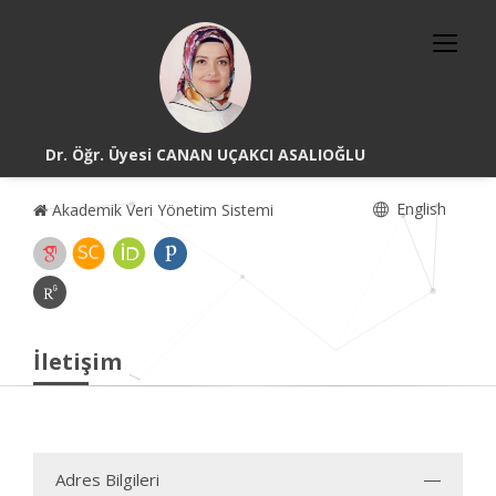
Dr. Öğr. Üyesi CANAN UÇAKCI ASALIOĞLU
English
Akademik Veri Yönetim Sistemi
İletişim
Adres Bilgileri