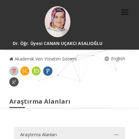
Dr. Öğr. Üyesi CANAN UÇAKCI ASALIOĞLU
English
Akademik Veri Yönetim Sistemi
Araştırma Alanları
Araştırma Alanları