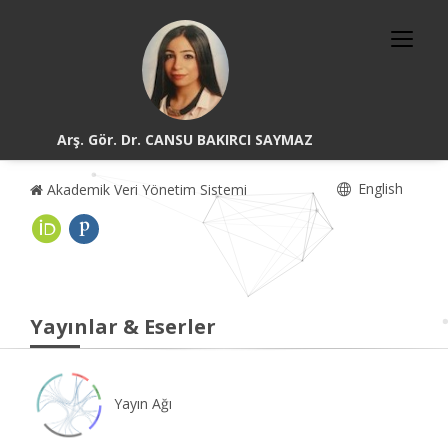
Arş. Gör. Dr. CANSU BAKIRCI SAYMAZ
English
Akademik Veri Yönetim Sistemi
Yayınlar & Eserler
Yayın Ağı