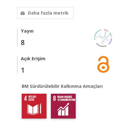
Daha fazla metrik
Yayın
8
Açık Erişim
1
BM Sürdürülebilir Kalkınma Amaçları