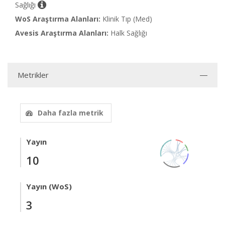
Sağlığı
WoS Araştırma Alanları:
Klinik Tıp (Med)
Avesis Araştırma Alanları:
Halk Sağlığı
Metrikler
Daha fazla metrik
Yayın
10
Yayın (WoS)
3