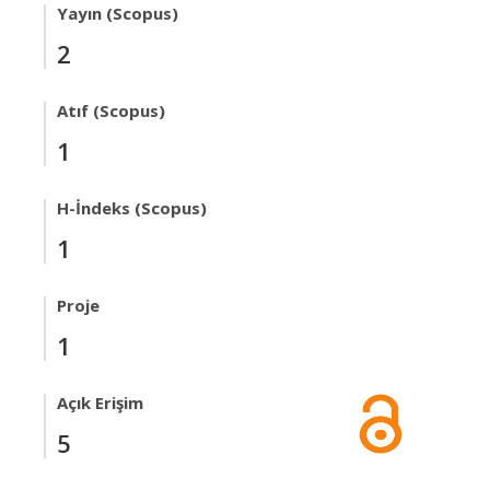
Yayın (Scopus)
2
Atıf (Scopus)
1
H-İndeks (Scopus)
1
Proje
1
Açık Erişim
5