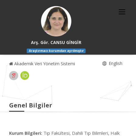
Arş. Gör. CANSU GİNGİR
Araştırmacı kurumdan ayrılmıştır
English
Akademik Veri Yönetim Sistemi
Genel Bilgiler
Tıp Fakültesi, Dahili Tıp Bilimleri, Halk
Kurum Bilgileri: