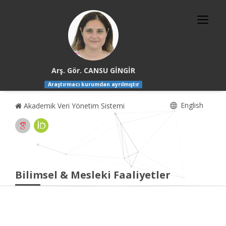
Arş. Gör. CANSU GİNGİR
Araştırmacı kurumdan ayrılmıştır
English
Akademik Veri Yönetim Sistemi
Bilimsel & Mesleki Faaliyetler