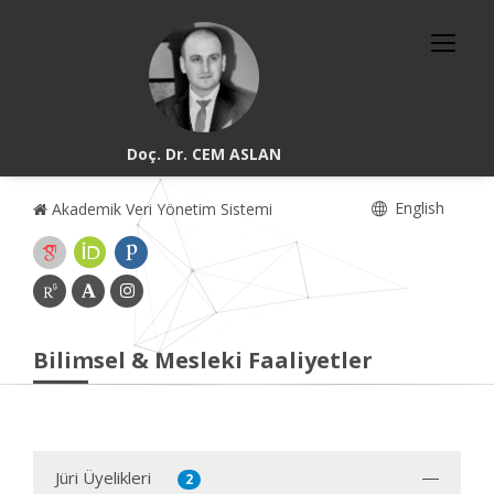
Doç. Dr. CEM ASLAN
English
Akademik Veri Yönetim Sistemi
Bilimsel & Mesleki Faaliyetler
Jüri Üyelikleri
2