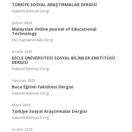
TÜRKİYE SOSYAL ARAŞTIRMALAR DERGİSİ
Hakemli Bilimsel Dergi
Şubat 2022
Malaysian Online Journal of Educational
Technology
ESCI Kapsamındaki Dergi
Aralık 2021
DİCLE ÜNİVERSİTESİ SOSYAL BİLİMLER ENSTİTÜSÜ
DERGİSİ
Hakemli Bilimsel Dergi
Haziran 2021
Buca Eğitim Fakültesi Dergisi
Hakemli Bilimsel Dergi
Mart 2021
Türkiye Sosyal Araştırmalar Dergisi
Hakemli Bilimsel Dergi
Aralık 2020