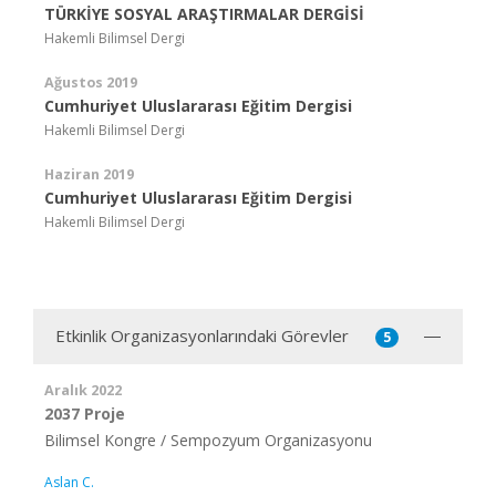
TÜRKİYE SOSYAL ARAŞTIRMALAR DERGİSİ
Hakemli Bilimsel Dergi
Ağustos 2019
Cumhuriyet Uluslararası Eğitim Dergisi
Hakemli Bilimsel Dergi
Haziran 2019
Cumhuriyet Uluslararası Eğitim Dergisi
Hakemli Bilimsel Dergi
Etkinlik Organizasyonlarındaki Görevler
5
Aralık 2022
2037 Proje
Bilimsel Kongre / Sempozyum Organizasyonu
Aslan C.