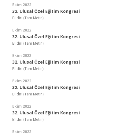
Ekim 2022
32. Ulusal Özel Eğitim Kongresi
Bildiri (Tam Metin)
Ekim 2022
32. Ulusal Özel Eğitim Kongresi
Bildiri (Tam Metin)
Ekim 2022
32. Ulusal Özel Eğitim Kongresi
Bildiri (Tam Metin)
Ekim 2022
32. Ulusal Özel Eğitim Kongresi
Bildiri (Tam Metin)
Ekim 2022
32. Ulusal Özel Eğitim Kongresi
Bildiri (Tam Metin)
Ekim 2022