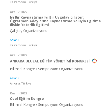
Kastamonu, Türkiye
Aralık 2022
Iyi Bir Kaynastırma Iyi Bir Uygulayıcı Ister:
Ögretmen Adaylarına Kaynastırma Yoluyla Egitime
Iliskin Yeterlik Egitimi
Çalıştay Organizasyonu
Aslan C.
Kastamonu, Türkiye
Aralık 2022
ANKARA ULUSAL EĞİTİM YÖNETİMİ KONGRESİ
Bilimsel Kongre / Sempozyum Organizasyonu
Aslan C.
Ankara, Türkiye
Kasım 2022
Özel Eğitim Kongre
Bilimsel Kongre / Sempozyum Organizasyonu