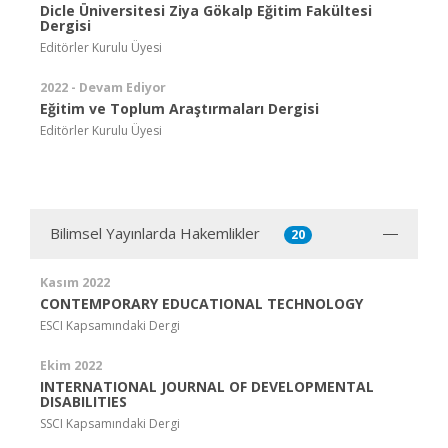
Dicle Üniversitesi Ziya Gökalp Eğitim Fakültesi
Dergisi
Editörler Kurulu Üyesi
2022 - Devam Ediyor
Eğitim ve Toplum Araştırmaları Dergisi
Editörler Kurulu Üyesi
Bilimsel Yayınlarda Hakemlikler
20
Kasım 2022
CONTEMPORARY EDUCATIONAL TECHNOLOGY
ESCI Kapsamındaki Dergi
Ekim 2022
INTERNATIONAL JOURNAL OF DEVELOPMENTAL
DISABILITIES
SSCI Kapsamındaki Dergi