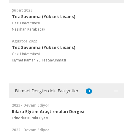
Şubat 2023
Tez Savunma (Yüksek Lisans)
Gazi Üniversitesi
Neslihan Karabacak
Ağustos 2022
Tez Savunma (Yüksek Lisans)
Gazi Üniversitesi
Kıymet Kaman YL Tez Savunması
Bilimsel Dergilerdeki Faaliyetler
3
2023 - Devam Ediyor
Ihlara Eğitim Araştırmaları Dergisi
Editörler Kurulu Üyesi
2022 - Devam Ediyor