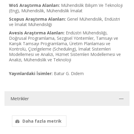
WoS Araştırma Alanları:
Mühendislik Bilişim Ve Teknoloji
(Eng), Mühendislik, Mühendislik İmalat
Scopus Araştırma Alanları:
Genel Mühendislik, Endüstri
ve İmalat Mühendisliği
Avesis Araştırma Alanları:
Endüstri Mühendisliği,
Doğrusal Programlama, Sezgisel Yöntemler, Tamsayı ve
Karışık Tamsayı Programlama, Üretim Planlaması ve
Kontrolü, Çizelgeleme (Scheduling), İmalat Sistemleri
Modellemesi ve Analizi, Hizmet Sistemleri Modellemesi ve
Analizi, Mühendislik ve Teknoloji
Yayınlardaki İsimler:
Batur G. Didem
Metrikler
Daha fazla metrik