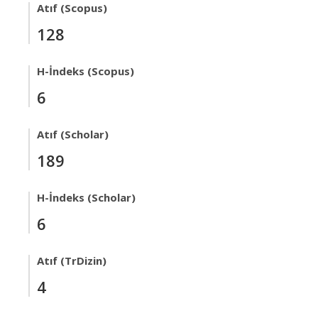
Atıf (Scopus)
128
H-İndeks (Scopus)
6
Atıf (Scholar)
189
H-İndeks (Scholar)
6
Atıf (TrDizin)
4