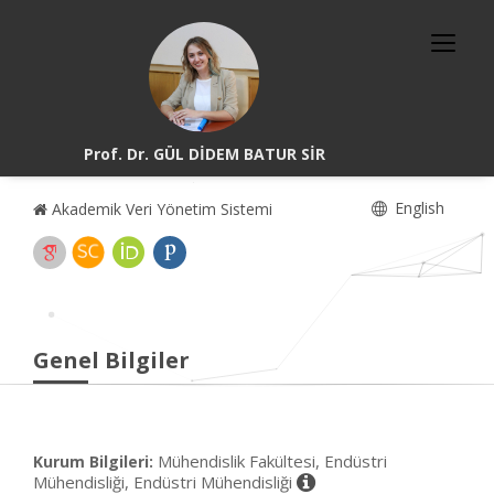
Prof. Dr. GÜL DİDEM BATUR SİR
English
Akademik Veri Yönetim Sistemi
Genel Bilgiler
Mühendislik Fakültesi, Endüstri
Kurum Bilgileri:
Mühendisliği, Endüstri Mühendisliği