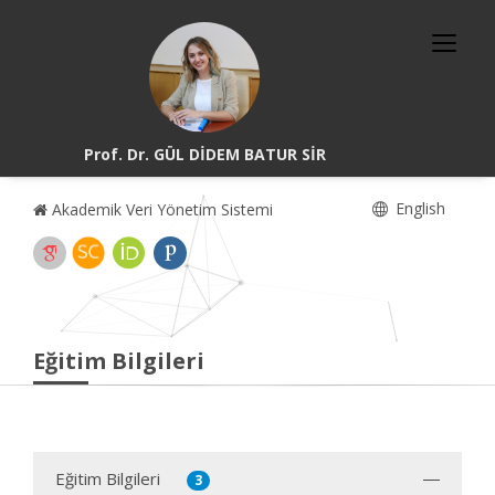
Prof. Dr. GÜL DİDEM BATUR SİR
English
Akademik Veri Yönetim Sistemi
Eğitim Bilgileri
Eğitim Bilgileri
3