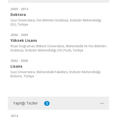
2009 - 2014
Doktora
Gazi Üniversitesi, Fen Bilimleri Enstitüsü, Endüstri Mühendisliği
(Dr), Türkiye
2006 - 2009
Yüksek Lisans
İhsan Doğramacı Bilkent Üniversitesi, Mühendislik Ve Fen Bilimleri
Enstitüsü, Endüstri Mühendisliği (Yl) (Tezli), Türkiye
2002 - 2006
Lisans
Gazi Üniversitesi, Mühendislik Fakültesi, Endüstri Mühendisliği
Bölümü, Türkiye
Yaptığı Tezler
2
2014