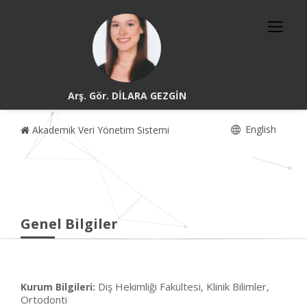
Arş. Gör. DİLARA GEZGİN
English
Akademik Veri Yönetim Sistemi
Genel Bilgiler
Diş Hekimliği Fakültesi, Klinik Bilimler,
Kurum Bilgileri:
Ortodonti