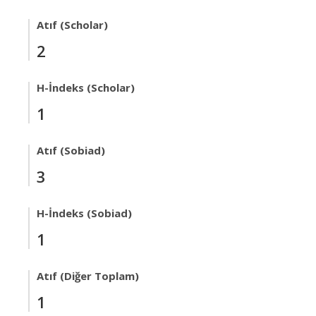
Atıf (Scholar)
2
H-İndeks (Scholar)
1
Atıf (Sobiad)
3
H-İndeks (Sobiad)
1
Atıf (Diğer Toplam)
1