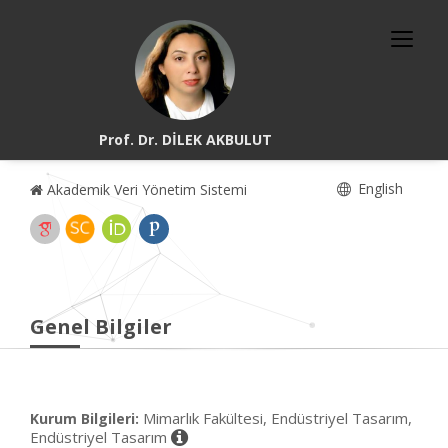
Prof. Dr. DİLEK AKBULUT
English
Akademik Veri Yönetim Sistemi
Genel Bilgiler
Mimarlık Fakültesi, Endüstriyel Tasarım,
Kurum Bilgileri:
Endüstriyel Tasarım