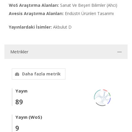
WoS Araştırma Alanları:
Sanat Ve Beşeri Bilimler (Ahci)
Avesis Araştırma Alanları:
Endüstri Ürünleri Tasarımı
Yayınlardaki İsimler:
Akbulut D
Metrikler
Daha fazla metrik
Yayın
89
Yayın (WoS)
9