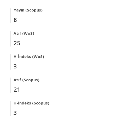
Yayın (Scopus)
8
Atıf (WoS)
25
H-İndeks (WoS)
3
Atıf (Scopus)
21
H-İndeks (Scopus)
3