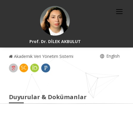
Prof. Dr. DİLEK AKBULUT
English
Akademik Veri Yönetim Sistemi
Duyurular & Dokümanlar