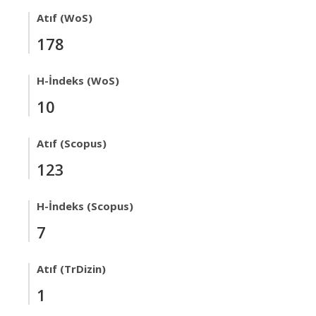
Atıf (WoS)
178
H-İndeks (WoS)
10
Atıf (Scopus)
123
H-İndeks (Scopus)
7
Atıf (TrDizin)
1