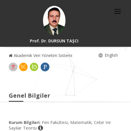
Prof. Dr. DURSUN TAŞCI
English
Akademik Veri Yönetim Sistemi
Genel Bilgiler
Fen Fakültesi, Matematik, Cebir Ve
Kurum Bilgileri:
Sayılar Teorisi