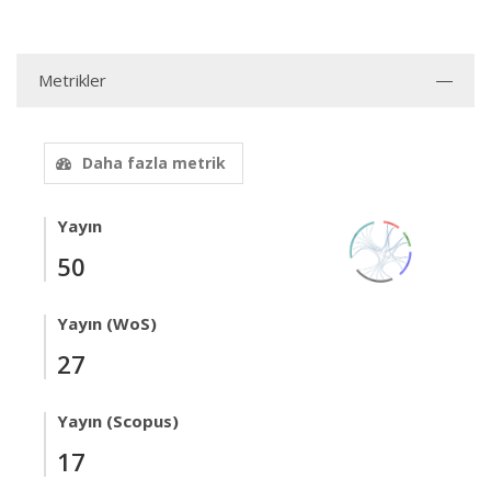
Metrikler
Daha fazla metrik
Yayın
50
Yayın (WoS)
27
Yayın (Scopus)
17