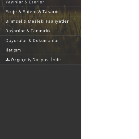
Yayınlar & Eserler
Proje & Patent & Tasarım
Bilimsel & Mesleki Faaliyetler
Başarılar & Tanınırlık
Duyurular & Dokümanlar
İletişim
Özgeçmiş Dosyası İndir