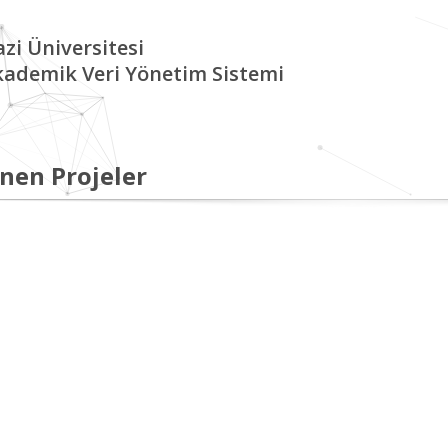
zi Üniversitesi
kademik Veri Yönetim Sistemi
nen Projeler