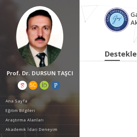
Ga
A
Destekle
Prof. Dr. DURSUN TAŞCI
Ana Sayfa
Eğitim Bilgileri
Araştırma Alanları
Akademik İdari Deneyim