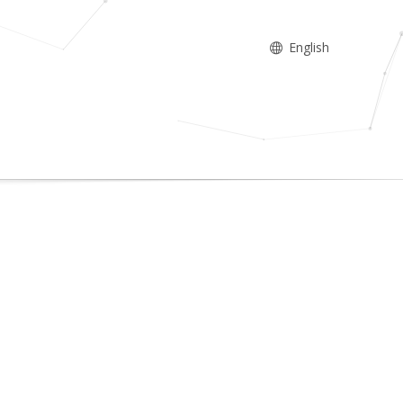
English