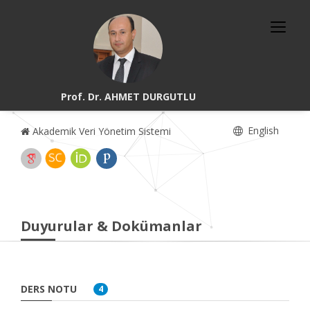
Prof. Dr. AHMET DURGUTLU
English
Akademik Veri Yönetim Sistemi
Duyurular & Dokümanlar
DERS NOTU
4