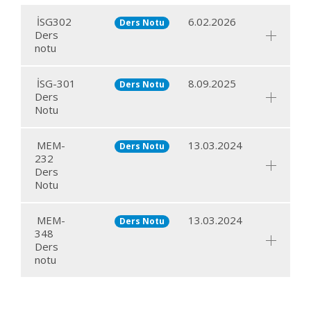
İSG302
6.02.2026
Ders Notu
Ders
notu
İSG-301
8.09.2025
Ders Notu
Ders
Notu
MEM-
13.03.2024
Ders Notu
232
Ders
Notu
MEM-
13.03.2024
Ders Notu
348
Ders
notu