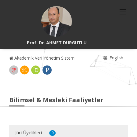
Prof. Dr. AHMET DURGUTLU
English
Akademik Veri Yönetim Sistemi
Bilimsel & Mesleki Faaliyetler
Jüri Üyelikleri
9