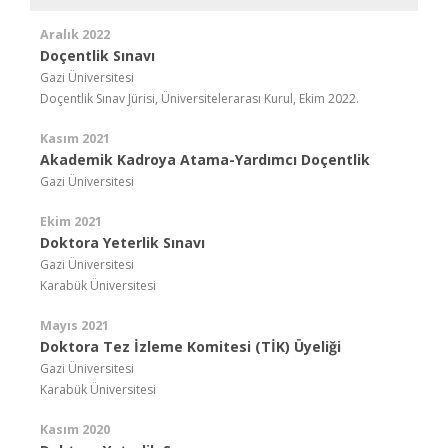
Aralık 2022
Doçentlik Sınavı
Gazi Üniversitesi
Doçentlik Sınav Jürisi, Üniversitelerarası Kurul, Ekim 2022.
Kasım 2021
Akademik Kadroya Atama-Yardımcı Doçentlik
Gazi Üniversitesi
Ekim 2021
Doktora Yeterlik Sınavı
Gazi Üniversitesi
Karabük Üniversitesi
Mayıs 2021
Doktora Tez İzleme Komitesi (TİK) Üyeliği
Gazi Üniversitesi
Karabük Üniversitesi
Kasım 2020