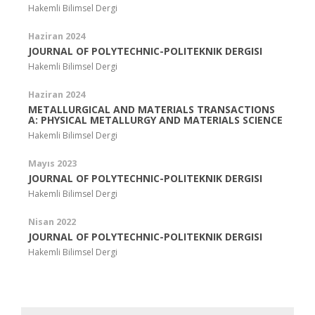
Hakemli Bilimsel Dergi
Haziran 2024
JOURNAL OF POLYTECHNIC-POLITEKNIK DERGISI
Hakemli Bilimsel Dergi
Haziran 2024
METALLURGICAL AND MATERIALS TRANSACTIONS
A: PHYSICAL METALLURGY AND MATERIALS SCIENCE
Hakemli Bilimsel Dergi
Mayıs 2023
JOURNAL OF POLYTECHNIC-POLITEKNIK DERGISI
Hakemli Bilimsel Dergi
Nisan 2022
JOURNAL OF POLYTECHNIC-POLITEKNIK DERGISI
Hakemli Bilimsel Dergi