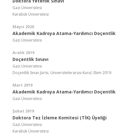
Doktora Yeterlik Sınavı
Gazi Üniversitesi
Karabük Üniversitesi
Mayıs 2020
Akademik Kadroya Atama-Yardımcı Doçentlik
Gazi Üniversitesi
Aralık 2019
Doçentlik Sınavı
Gazi Üniversitesi
Doçentlik Sınav Jürisi, Üniversitelerarası Kurul, Ekim 2019
Mart 2019
Akademik Kadroya Atama-Yardımcı Doçentlik
Gazi Üniversitesi
Şubat 2019
Doktora Tez İzleme Komitesi (TİK) Üyeliği
Gazi Üniversitesi
Karabük Üniversitesi