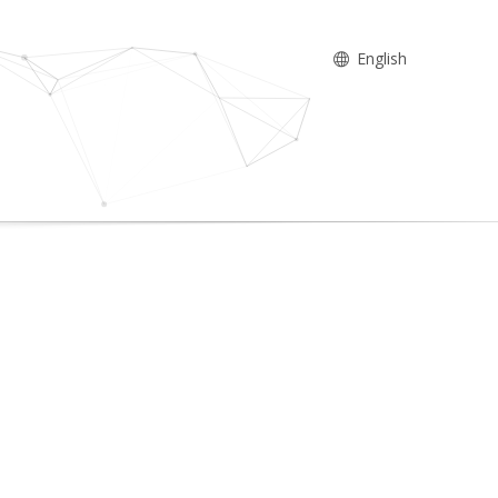
English