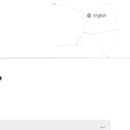
English