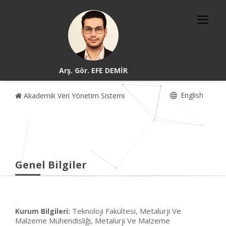
Arş. Gör. EFE DEMİR
English
Akademik Veri Yönetim Sistemi
Genel Bilgiler
Teknoloji Fakültesi, Metalurji Ve
Kurum Bilgileri:
Malzeme Mühendisliği, Metalurji Ve Malzeme