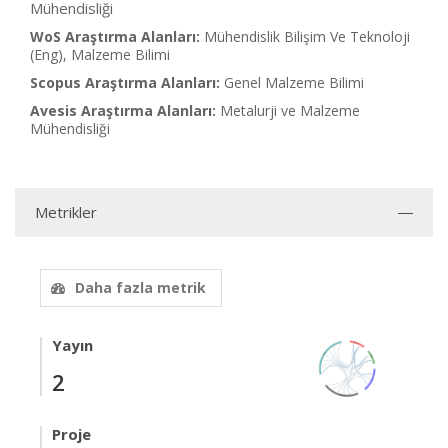
Mühendisliği
WoS Araştırma Alanları:
Mühendislik Bilişim Ve Teknoloji
(Eng), Malzeme Bilimi
Scopus Araştırma Alanları:
Genel Malzeme Bilimi
Avesis Araştırma Alanları:
Metalurji ve Malzeme
Mühendisliği
Metrikler
Daha fazla metrik
Yayın
2
Proje