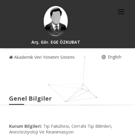
Arş. Gör. EGE ÖZKUBAT
English
Akademik Veri Yönetim Sistemi
Genel Bilgiler
Tıp Fakültesi, Cerrahi Tıp Bilimleri,
Kurum Bilgileri:
Anesteziyoloji Ve Reanimasyon