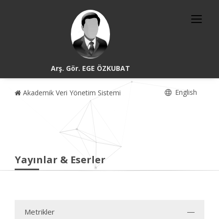
Arş. Gör. EGE ÖZKUBAT
English
Akademik Veri Yönetim Sistemi
Yayınlar & Eserler
Metrikler