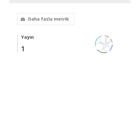
Daha fazla metrik
Yayın
1