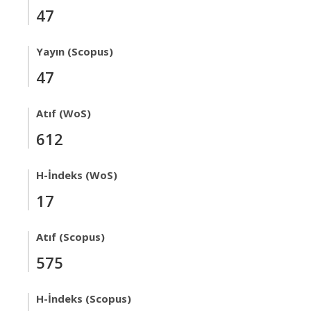
47
Yayın (Scopus)
47
Atıf (WoS)
612
H-İndeks (WoS)
17
Atıf (Scopus)
575
H-İndeks (Scopus)