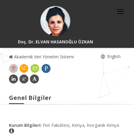
Doç. Dr. ELVAN HASANOĞLU ÖZKAN
English
Akademik Veri Yönetim Sistemi
Genel Bilgiler
Fen Fakültesi, Kimya, İnorganik Kimya
Kurum Bilgileri: