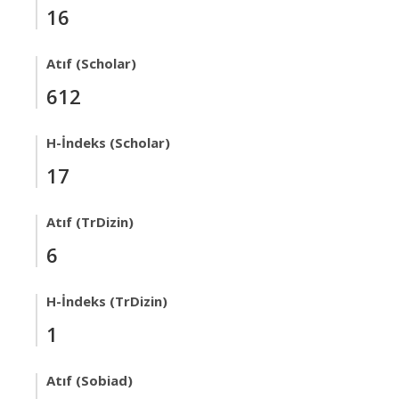
16
Atıf (Scholar)
612
H-İndeks (Scholar)
17
Atıf (TrDizin)
6
H-İndeks (TrDizin)
1
Atıf (Sobiad)