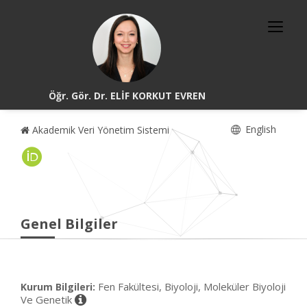
Öğr. Gör. Dr. ELİF KORKUT EVREN
English
Akademik Veri Yönetim Sistemi
Genel Bilgiler
Fen Fakültesi, Biyoloji, Moleküler Biyoloji
Kurum Bilgileri:
Ve Genetik