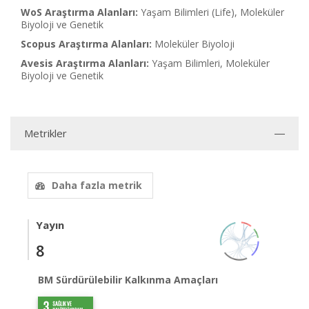
WoS Araştırma Alanları:
Yaşam Bilimleri (Life), Moleküler
Biyoloji ve Genetik
Scopus Araştırma Alanları:
Moleküler Biyoloji
Avesis Araştırma Alanları:
Yaşam Bilimleri, Moleküler
Biyoloji ve Genetik
Metrikler
Daha fazla metrik
Yayın
8
BM Sürdürülebilir Kalkınma Amaçları