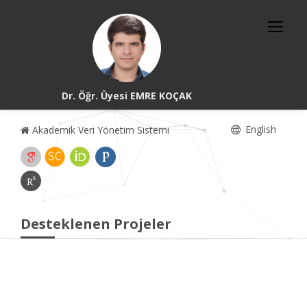
Dr. Öğr. Üyesi EMRE KOÇAK
English
Akademik Veri Yönetim Sistemi
Desteklenen Projeler