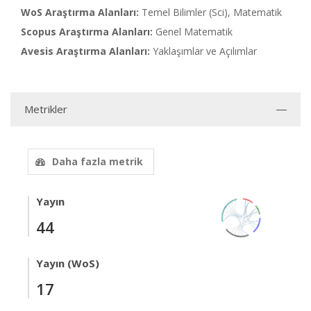
WoS Araştırma Alanları:
Temel Bilimler (Sci), Matematik
Scopus Araştırma Alanları:
Genel Matematik
Avesis Araştırma Alanları:
Yaklaşımlar ve Açılımlar
Metrikler
Daha fazla metrik
Yayın
44
Yayın (WoS)
17