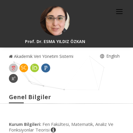
Prof. Dr. ESMA YILDIZ ÖZKAN
English
Akademik Veri Yönetim Sistemi
Genel Bilgiler
Fen Fakültesi, Matematik, Analiz Ve
Kurum Bilgileri:
Fonksiyonlar Teorisi