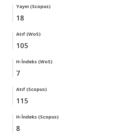
Yayın (Scopus)
18
Atıf (WoS)
105
H-İndeks (WoS)
7
Atıf (Scopus)
115
H-İndeks (Scopus)
8