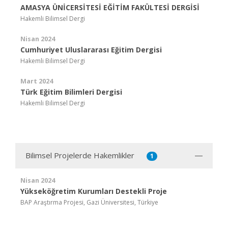
AMASYA ÜNİCERSİTESİ EĞİTİM FAKÜLTESİ DERGİSİ
Hakemli Bilimsel Dergi
Nisan 2024
Cumhuriyet Uluslararası Eğitim Dergisi
Hakemli Bilimsel Dergi
Mart 2024
Türk Eğitim Bilimleri Dergisi
Hakemli Bilimsel Dergi
Bilimsel Projelerde Hakemlikler
1
Nisan 2024
Yükseköğretim Kurumları Destekli Proje
BAP Araştırma Projesi, Gazi Üniversitesi, Türkiye