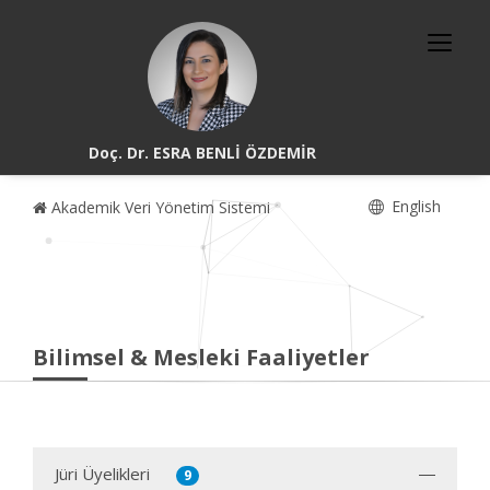
Doç. Dr. ESRA BENLİ ÖZDEMİR
English
Akademik Veri Yönetim Sistemi
Bilimsel & Mesleki Faaliyetler
Jüri Üyelikleri
9