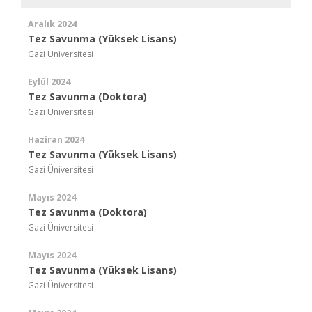
Aralık 2024
Tez Savunma (Yüksek Lisans)
Gazi Üniversitesi
Eylül 2024
Tez Savunma (Doktora)
Gazi Üniversitesi
Haziran 2024
Tez Savunma (Yüksek Lisans)
Gazi Üniversitesi
Mayıs 2024
Tez Savunma (Doktora)
Gazi Üniversitesi
Mayıs 2024
Tez Savunma (Yüksek Lisans)
Gazi Üniversitesi