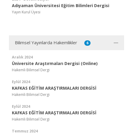
Adıyaman Üniversitesi Eğitim Bilimleri Dergisi
Yayın Kurul Üyesi
Bilimsel Yayınlarda Hakemlikler
6
Aralık 2024
Üniversite Araştırmaları Dergisi (Online)
Hakemli Bilimsel Dergi
Eylül 2024
KAFKAS EĞİTİM ARAŞTIRMALARI DERGİSİ
Hakemli Bilimsel Dergi
Eylül 2024
KAFKAS EĞİTİM ARAŞTIRMALARI DERGİSİ
Hakemli Bilimsel Dergi
Temmuz 2024