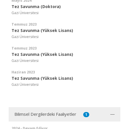
Mayıs 2024
Tez Savunma (Doktora)
Gazi Üniversitesi
Temmuz 2023
Tez Savunma (Yüksek Lisans)
Gazi Üniversitesi
Temmuz 2023
Tez Savunma (Yüksek Lisans)
Gazi Üniversitesi
Haziran 2023
Tez Savunma (Yüksek Lisans)
Gazi Üniversitesi
Bilimsel Dergilerdeki Faaliyetler
1
2024 - Devam Ediyor