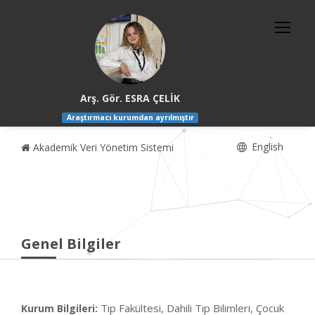
Arş. Gör. ESRA ÇELİK
Araştırmacı kurumdan ayrılmıştır
English
Akademik Veri Yönetim Sistemi
Genel Bilgiler
Tıp Fakültesi, Dahili Tıp Bilimleri, Çocuk
Kurum Bilgileri: