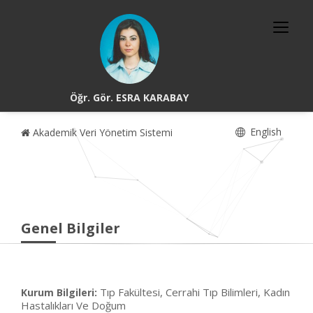
Öğr. Gör. ESRA KARABAY
English
Akademik Veri Yönetim Sistemi
Genel Bilgiler
Tıp Fakültesi, Cerrahi Tıp Bilimleri, Kadın
Kurum Bilgileri:
Hastalıkları Ve Doğum