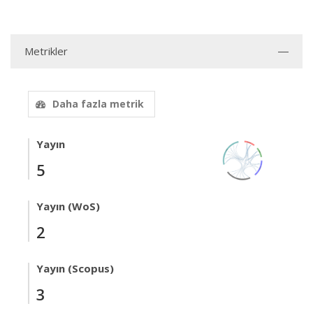
Metrikler
Daha fazla metrik
Yayın
5
Yayın (WoS)
2
Yayın (Scopus)
3