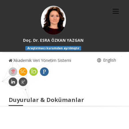
Doç. Dr. ESRA ÖZKAN YAZGAN
Araştırmacı kurumdan ayrılmıştır
English
Akademik Veri Yönetim Sistemi
Duyurular & Dokümanlar